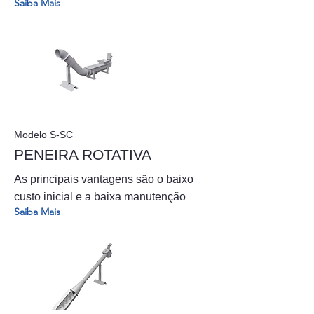
Saiba Mais
Modelo S-SC
PENEIRA ROTATIVA
As principais vantagens são o baixo
custo inicial e a baixa manutenção
Saiba Mais