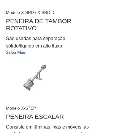
Modelo X-SRD / X-SRD.D
PENEIRA DE TAMBOR
ROTATIVO
São usadas para separação
sólido/líquido em alto fluxo
Saiba Mais
Modelo X-STEP
PENEIRA ESCALAR
Consiste em lâminas fixas e móveis, as