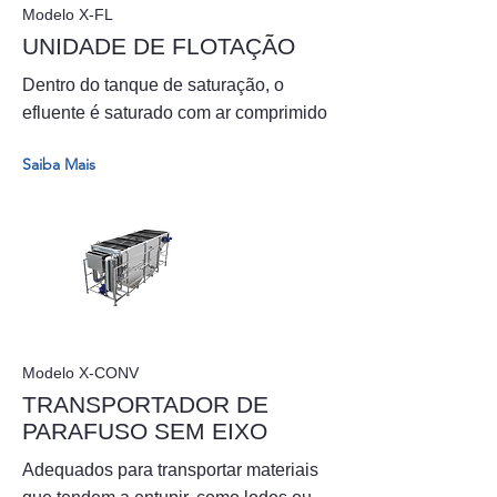
Modelo X-FL
UNIDADE DE FLOTAÇÃO
Dentro do tanque de saturação, o
efluente é saturado com ar comprimido
Saiba Mais
Modelo X-CONV
TRANSPORTADOR DE
PARAFUSO SEM EIXO
Adequados para transportar materiais