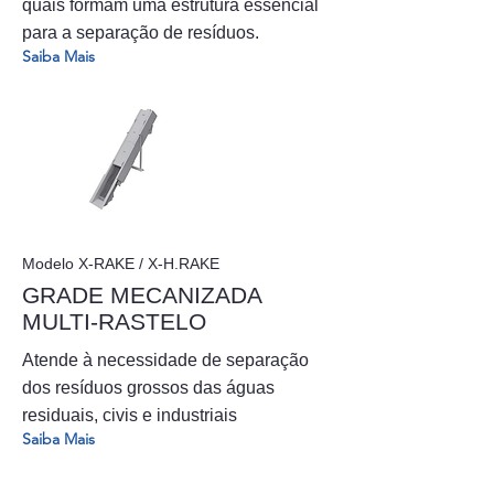
quais formam uma estrutura essencial
para a separação de resíduos.
Saiba Mais
Modelo X-RAKE / X-H.RAKE
GRADE MECANIZADA
MULTI-RASTELO
Atende à necessidade de separação
dos resíduos grossos das águas
residuais, civis e industriais
Saiba Mais