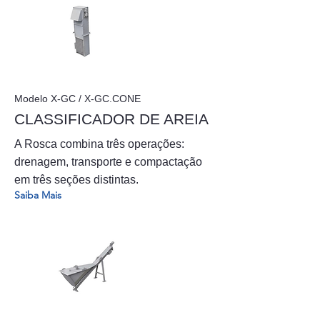
Modelo X-GC / X-GC.CONE
CLASSIFICADOR DE AREIA
A Rosca combina três operações:
drenagem, transporte e compactação
em três seções distintas.
Saiba Mais