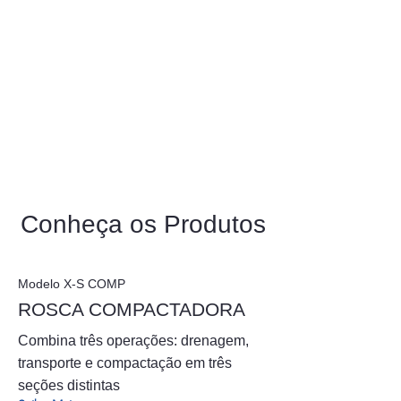
Conheça os Produtos
Modelo X-S COMP
ROSCA COMPACTADORA
Combina três operações: drenagem,
transporte e compactação em três
seções distintas