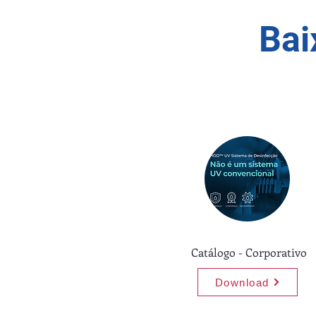
Bai
Catálogo - Corporativo
Download