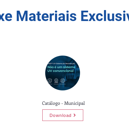
xe Materiais Exclusi
Catálogo - Municipal
Download