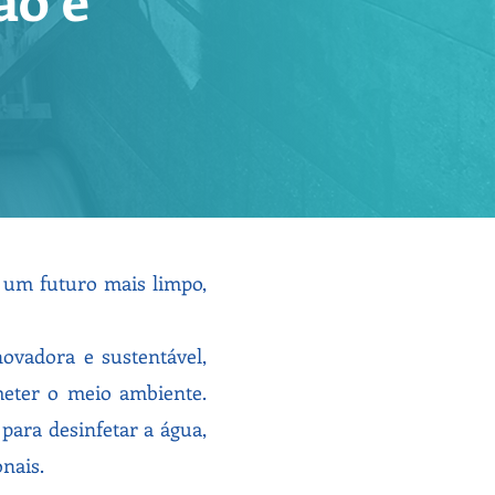
 um futuro mais limpo,
ovadora e sustentável,
meter o meio ambiente.
para desinfetar a água,
nais.